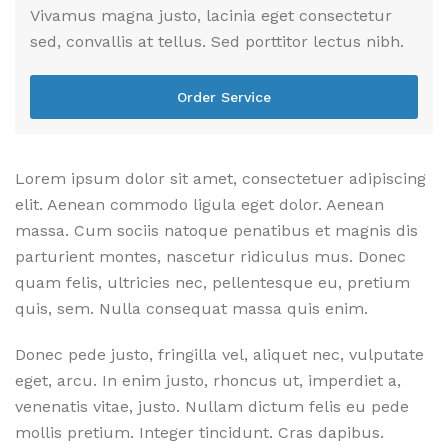
Vivamus magna justo, lacinia eget consectetur
sed, convallis at tellus. Sed porttitor lectus nibh.
Order Service
Lorem ipsum dolor sit amet, consectetuer adipiscing
elit. Aenean commodo ligula eget dolor. Aenean
massa. Cum sociis natoque penatibus et magnis dis
parturient montes, nascetur ridiculus mus. Donec
quam felis, ultricies nec, pellentesque eu, pretium
quis, sem. Nulla consequat massa quis enim.
Donec pede justo, fringilla vel, aliquet nec, vulputate
eget, arcu. In enim justo, rhoncus ut, imperdiet a,
venenatis vitae, justo. Nullam dictum felis eu pede
mollis pretium. Integer tincidunt. Cras dapibus.