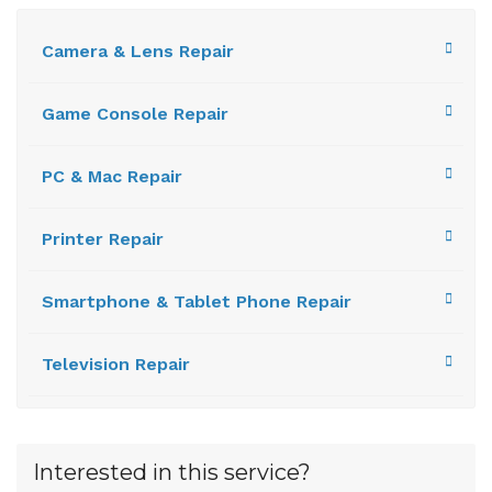
Camera & Lens Repair
Game Console Repair
PC & Mac Repair
Printer Repair
Smartphone & Tablet Phone Repair
Television Repair
Interested in this service?