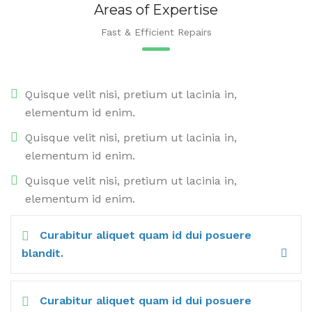
Areas of Expertise
Fast & Efficient Repairs
Quisque velit nisi, pretium ut lacinia in,
elementum id enim.
Quisque velit nisi, pretium ut lacinia in,
elementum id enim.
Quisque velit nisi, pretium ut lacinia in,
elementum id enim.
Curabitur aliquet quam id dui posuere
blandit.
Curabitur aliquet quam id dui posuere