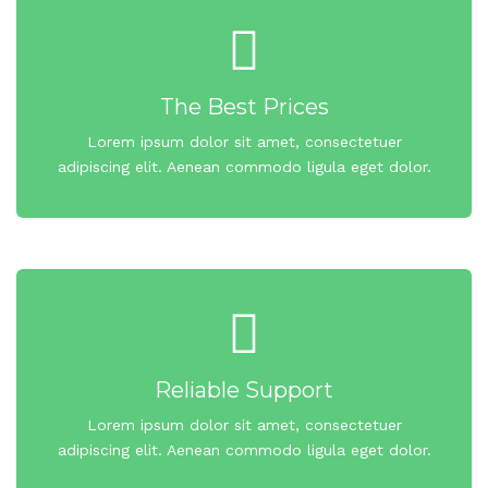
The Best Prices
Lorem ipsum dolor sit amet, consectetuer
adipiscing elit. Aenean commodo ligula eget dolor.
Reliable Support
Lorem ipsum dolor sit amet, consectetuer
adipiscing elit. Aenean commodo ligula eget dolor.