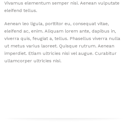
Vivamus elementum semper nisi. Aenean vulputate
eleifend tellus.
Aenean leo ligula, porttitor eu, consequat vitae,
eleifend ac, enim. Aliquam lorem ante, dapibus in,
viverra quis, feugiat a, tellus. Phasellus viverra nulla
ut metus varius laoreet. Quisque rutrum. Aenean
imperdiet. Etiam ultricies nisi vel augue. Curabitur
ullamcorper ultricies nisi.